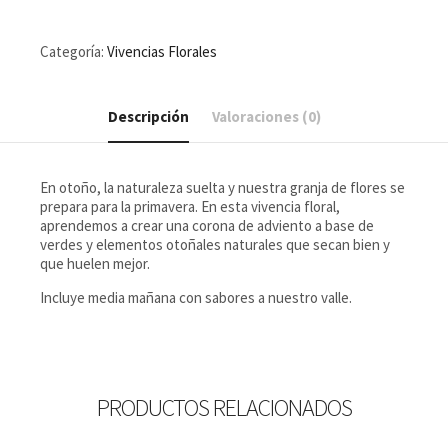
NAVIDEÑA
cantidad
Categoría:
Vivencias Florales
Descripción
Valoraciones (0)
En otoño, la naturaleza suelta y nuestra granja de flores se
prepara para la primavera. En esta vivencia floral,
aprendemos a crear una corona de adviento a base de
verdes y elementos otoñales naturales que secan bien y
que huelen mejor.
Incluye media mañana con sabores a nuestro valle.
PRODUCTOS RELACIONADOS