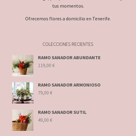
tus momentos.
Ofrecemos flores a domicilio en Tenerife.
COLECCIONES RECIENTES
RAMO SANADOR ABUNDANTE
119,00
€
RAMO SANADOR ARMONIOSO
79,00
€
RAMO SANADOR SUTIL
49,00
€