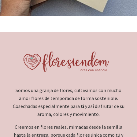
Añadir al carrito
Somos una granja de flores, cultivamos con mucho
amor flores de temporada de forma sostenible.
Cosechadas especialmente para
ti
y así disfrutar de su
aroma, colores y movimiento.
Creemos en flores reales, mimadas desde la semilla
hasta la entrega, porque cada flor es única como tú y