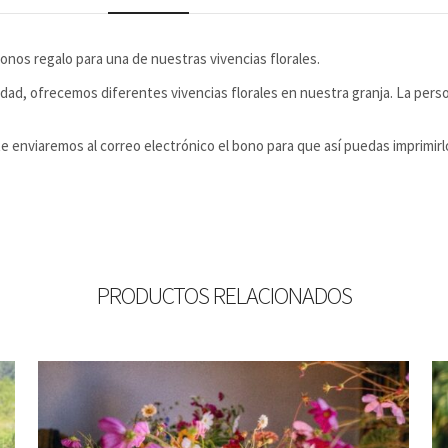
onos regalo para una de nuestras vivencias florales.
lidad, ofrecemos diferentes vivencias florales en nuestra granja. La pers
e enviaremos al correo electrónico el bono para que así puedas imprimirl
PRODUCTOS RELACIONADOS