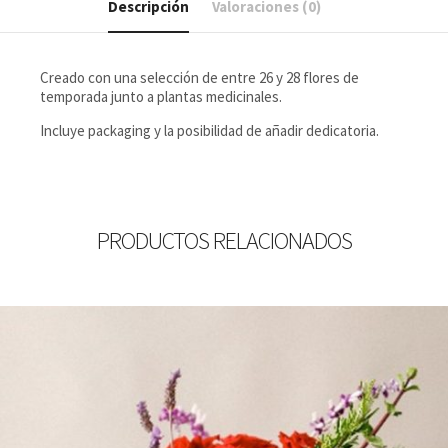
Descripción
Valoraciones (0)
Creado con una selección de entre 26 y 28 flores de
temporada junto a plantas medicinales.
Incluye packaging y la posibilidad de añadir dedicatoria.
PRODUCTOS RELACIONADOS