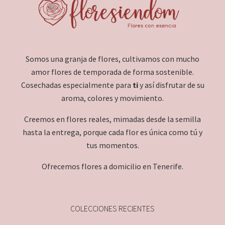
Somos una granja de flores, cultivamos con mucho
amor flores de temporada de forma sostenible.
Cosechadas especialmente para
ti
y así disfrutar de su
aroma, colores y movimiento.
Creemos en flores reales, mimadas desde la semilla
hasta la entrega, porque cada flor es única como tú y
tus momentos.
Ofrecemos flores a domicilio en Tenerife.
COLECCIONES RECIENTES