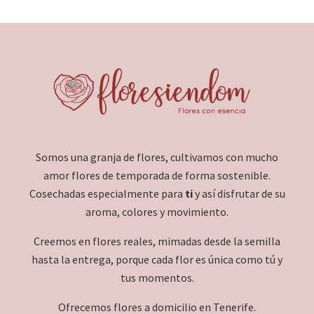
Somos una granja de flores, cultivamos con mucho
amor flores de temporada de forma sostenible.
Cosechadas especialmente para
ti
y así disfrutar de su
aroma, colores y movimiento.
Creemos en flores reales, mimadas desde la semilla
hasta la entrega, porque cada flor es única como tú y
tus momentos.
Ofrecemos flores a domicilio en Tenerife.