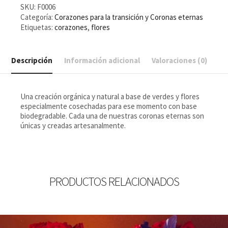
SKU:
F0006
Categoría:
Corazones para la transición y Coronas eternas
Etiquetas:
corazones
,
flores
Descripción
Información adicional
Valoraciones (0)
Una creación orgánica y natural a base de verdes y flores
especialmente cosechadas para ese momento con base
biodegradable. Cada una de nuestras coronas eternas son
únicas y creadas artesanalmente.
PRODUCTOS RELACIONADOS