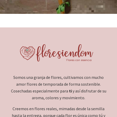
Añadir al carrito
Somos una granja de flores, cultivamos con mucho
amor flores de temporada de forma sostenible.
Cosechadas especialmente para
ti
y así disfrutar de su
aroma, colores y movimiento.
Creemos en flores reales, mimadas desde la semilla
hasta la entrega, porque cada flor es única como tú y