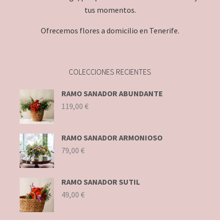
tus momentos.
Ofrecemos flores a domicilio en Tenerife.
COLECCIONES RECIENTES
RAMO SANADOR ABUNDANTE
119,00
€
RAMO SANADOR ARMONIOSO
79,00
€
RAMO SANADOR SUTIL
49,00
€