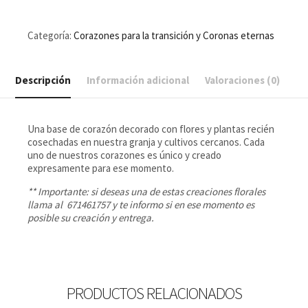
Categoría:
Corazones para la transición y Coronas eternas
Descripción
Información adicional
Valoraciones (0)
Una base de corazón decorado con flores y plantas recién
cosechadas en nuestra granja y cultivos cercanos. Cada
uno de nuestros corazones es único y creado
expresamente para ese momento.
** Importante: si deseas una de estas creaciones florales
llama al 671461757 y te informo si en ese momento es
posible su creación y entrega.
PRODUCTOS RELACIONADOS